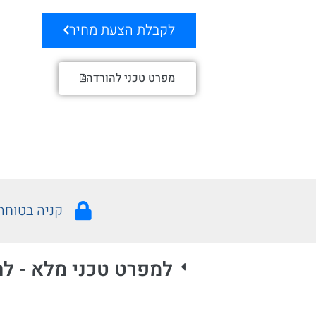
לקבלת הצעת מחיר
מפרט טכני להורדה
קניה בטוחה
למפרט טכני מלא - לח