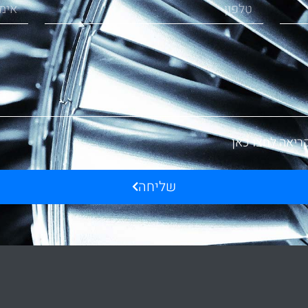
ריאה לחצו כאן
שליחה