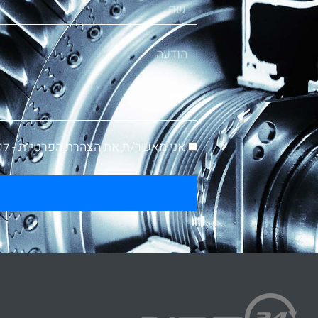
אני מאשר/ת את הצהרת הפרטיות -
לק