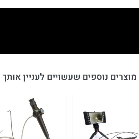
מוצרים נוספים שעשויים לעניין אותך