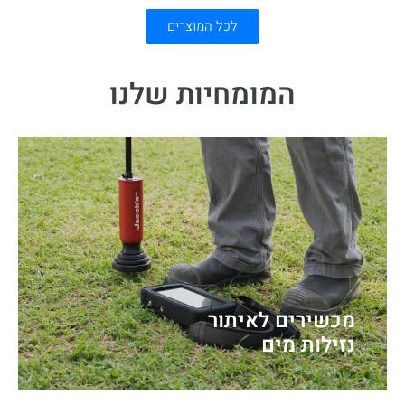
לכל המוצרים
המומחיות שלנו
מכשירים לאיתור
נזילות מים