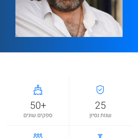
25
50
+
שנות נסיון
ספקים שונים