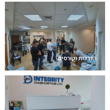
הדרכות וקורסים