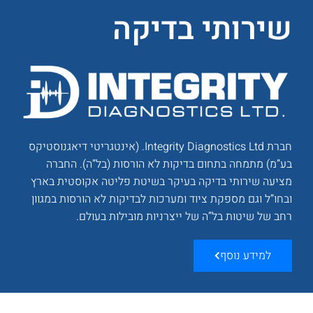
שירותי בדיקה
חברת Integrity Diagnostics Ltd. (אינטגריטי דיאגנוסטיקס
בע”מ) מתמחה בתחום בדיקות לא הורסות (בל”ה). החברה
מציעה שירותי בדיקה בעיקר בשיטת פליטה אקוסטית בארץ
ובחו”ל וגם מספקת ציוד ומערכות לבדיקות לא הורסות במגוון
רחב של שיטות בל”ה של ייצרניות מובילות בעולם.
למידע נוסף