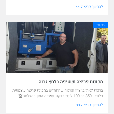
להמשך קריאה >>
חדשות
מכונות פריצה ושטיפה בלחץ גבוה
ברכות לארז בן ציון האלוף שהתחדש במכונת פריצה עוצמתית
בלחץ . 850 בר 100 ליטר בדקה. שיהיה המון בהצלחה🏆
להמשך קריאה >>