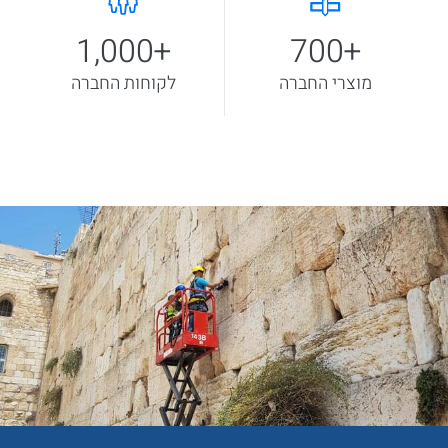
700
+
1,000
+
מוצרי החברה
לקוחות החברה