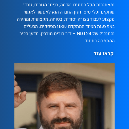
ומאתגרות מכל הסוגים: אדמה, בנייני מגורים, גורדי
שחקים וכלי טיס. חזון החברה הוא לאפשר לאנשי
מקצוע לעבוד בצורה יסודית, בטוחה, מקצועית ומהירה
באמצעות הציוד המתקדם שאנו מספקים. הבעלים
והמנכ"ל של NDT24 – ד"ר בוריס מורבין. מדען בכיר
המתמחה בתחום
קראו עוד