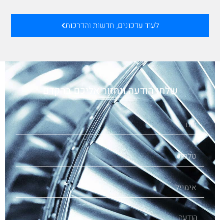
לעוד עדכונים, חדשות והדרכות
שלחו הודעה ונחזור אליכם בהקדם