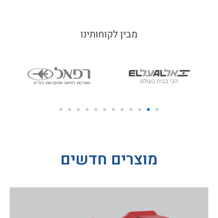
מבין לקוחותינו
מוצרים חדשים