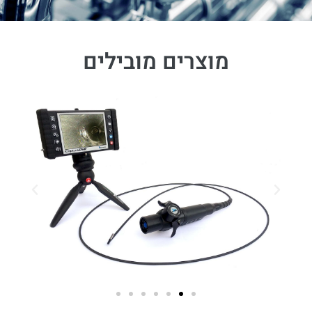
מוצרים מובילים