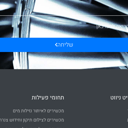
ריאה לחצו כאן
שליחה
ט ניווט
תחומי פעילות
מכשירים לאיתור נזילות מים
מכשירים לצילום תיקון וחידוש צנרת