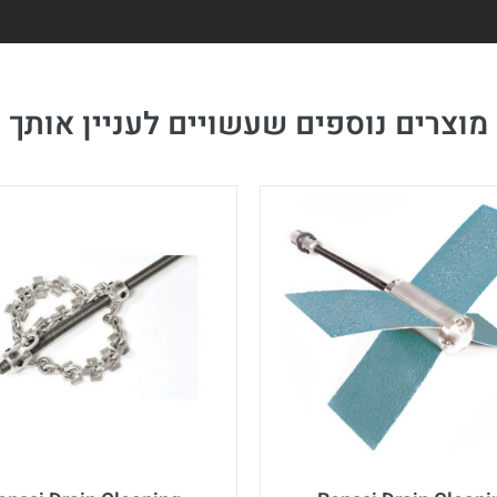
מוצרים נוספים שעשויים לעניין אותך