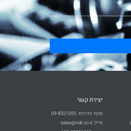
יצירת קשר
מוקד מכירות: 09-8321055
מייל: sales@ndt.co.il