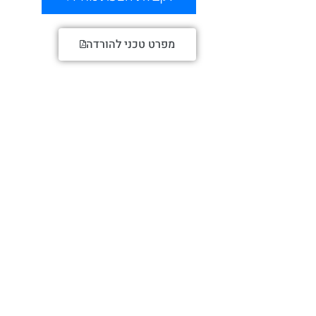
מפרט טכני להורדה