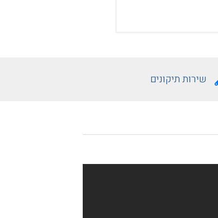
שירות תיקונים