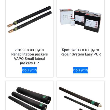
תיקון צנרת בהתזה Spot
תיקון צנרת בהתזה
Rehabilitation packers
Repair System Easy PUR
VAPO Small lateral
packers HP
מידע נוסף
מידע נוסף