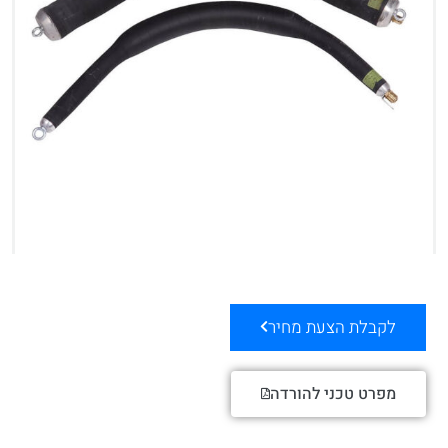
לקבלת הצעת מחיר
מפרט טכני להורדה