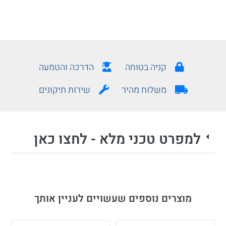
קניה בטוחה
הדרכה והטמעה
משלוח מהיר
שירות תיקונים
למפרט טכני מלא - לחצו כאן
מוצרים נוספים שעשויים לעניין אותך