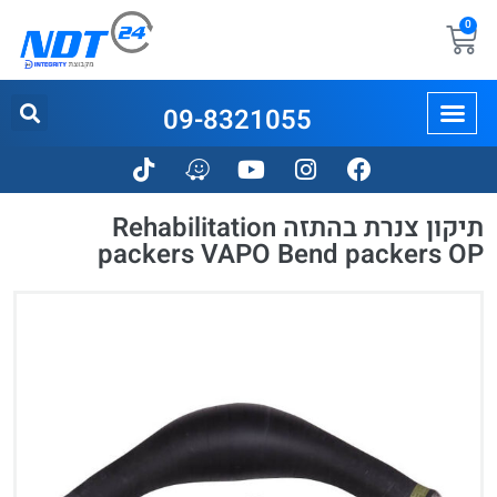
0
09-8321055
תיקון צנרת בהתזה Rehabilitation
packers VAPO Bend packers OP