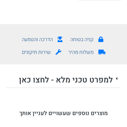
קניה בטוחה
הדרכה והטמעה
משלוח מהיר
שירות תיקונים
למפרט טכני מלא - לחצו כאן
מוצרים נוספים שעשויים לעניין אותך