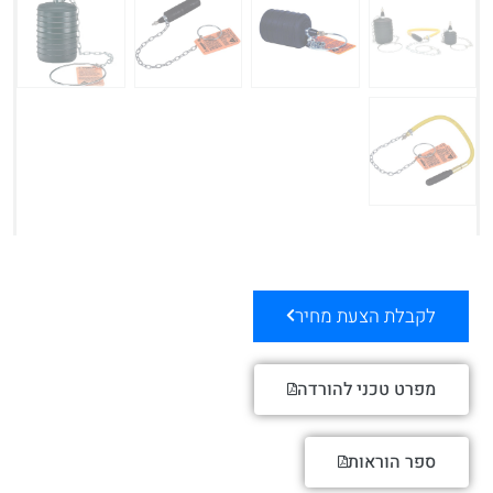
לקבלת הצעת מחיר
מפרט טכני להורדה
ספר הוראות