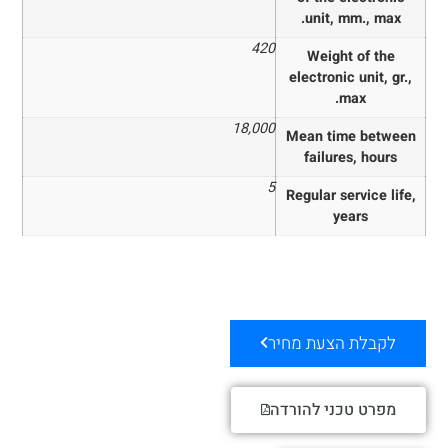
unit, mm., max.
420
Weight of the
electronic unit, gr.,
max.
18,000
Mean time between
failures, hours
5
Regular service life,
years
לקבלת הצעת מחיר
מפרט טכני להורדה