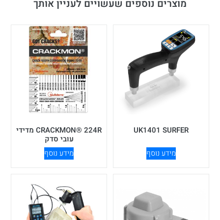
מוצרים נוספים שעשויים לעניין אותך
UK1401 SURFER
CRACKMON® 224R מדידי
עובי סדק
מידע נוסף
מידע נוסף