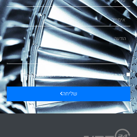
אני מאשר/ת את הצהרת הפרטיות -
לקריאה לחצו כאן
שליחה