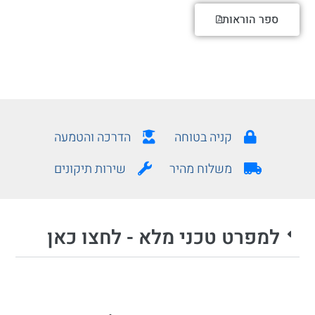
ספר הוראות
קניה בטוחה
הדרכה והטמעה
משלוח מהיר
שירות תיקונים
למפרט טכני מלא - לחצו כאן