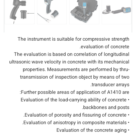
The instrument is suitable for compressive strength
evaluation of concrete.
The evaluation is based on correlation of longitudinal
ultrasonic wave velocity in concrete with its mechanical
properties. Measurements are performed by thru-
transmission of inspection object by means of two
transducer arrays.
Further possible areas of application of A1410 are:
• Evaluation of the load-carrying ability of concrete
backbones and posts.
• Evaluation of porosity and fissuring of concrete.
• Evaluation of anisotropy in composite materials.
• Evaluation of the concrete aging