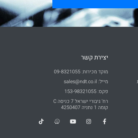
יצירת קשר
מוקד מכירות: 09-8321055
מייל: sales@ndt.co.il
פקס: 153-98321055
רח' גיבורי ישראל 7 כניסה C
קומה 1 נתניה 4250407