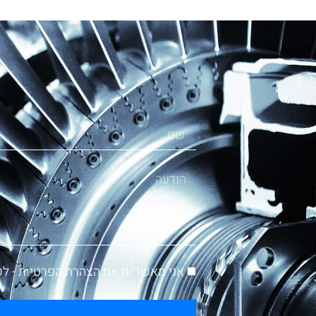
אני מאשר/ת את הצהרת הפרטיות -
לק