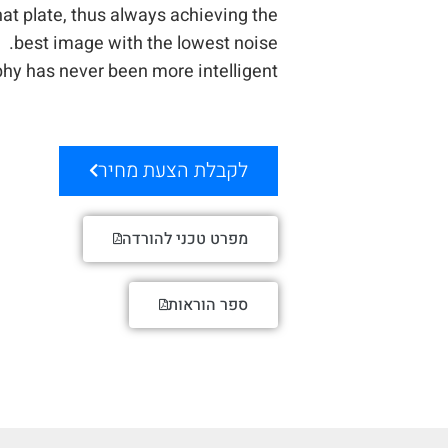
hat plate, thus always achieving the
best image with the lowest noise.
phy has never been more intelligent!
לקבלת הצעת מחיר
מפרט טכני להורדה
ספר הוראות