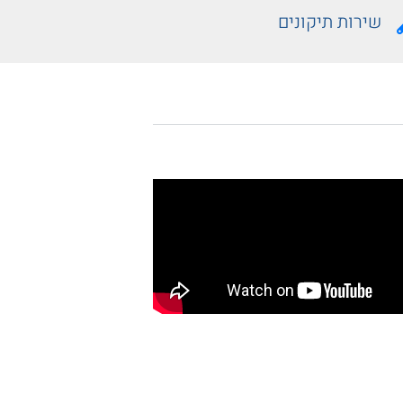
שירות תיקונים