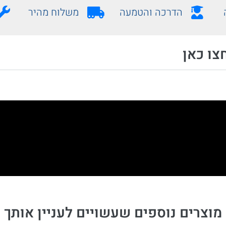
הדרכה והטמעה
משלוח מהיר
צו כאן
מוצרים נוספים שעשויים לעניין אותך