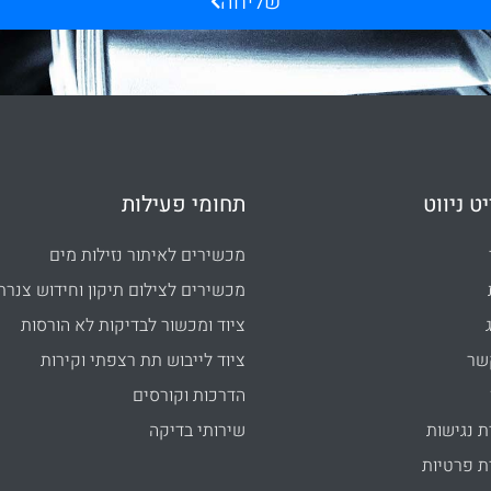
שליחה
ט ניווט
תחומי פעילות
מכשירים לאיתור נזילות מים
מכשירים לצילום תיקון וחידוש צנרת
ציוד ומכשור לבדיקות לא הורסות
שר
ציוד לייבוש תת רצפתי וקירות
הדרכות וקורסים
 נגישות
שירותי בדיקה
 פרטיות