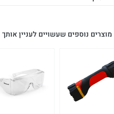
מוצרים נוספים שעשויים לעניין אותך