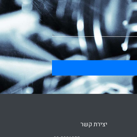
יצירת קשר