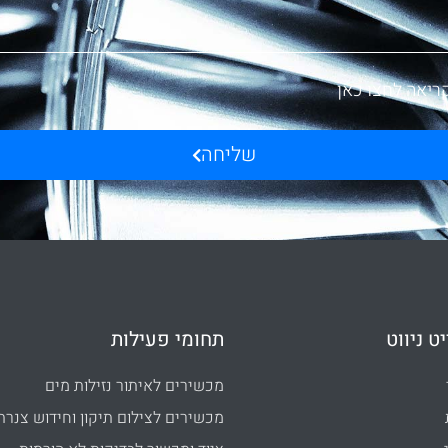
ריאה לחצו כאן
שליחה
ט ניווט
תחומי פעילות
מכשירים לאיתור נזילות מים
מכשירים לצילום תיקון וחידוש צנרת