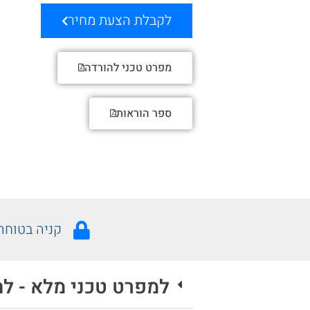
לקבלת הצעת מחיר
מפרט טכני להורדה
ספר הוראות
קניה בטוחה
למפרט טכני מלא - לח