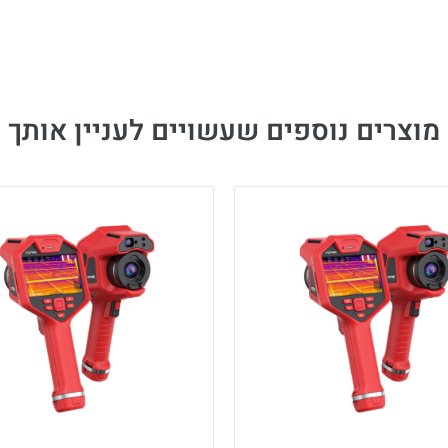
מוצרים נוספים שעשויים לעניין אותך