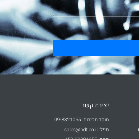
יצירת קשר
מוקד מכירות: 09-8321055
מייל: sales@ndt.co.il