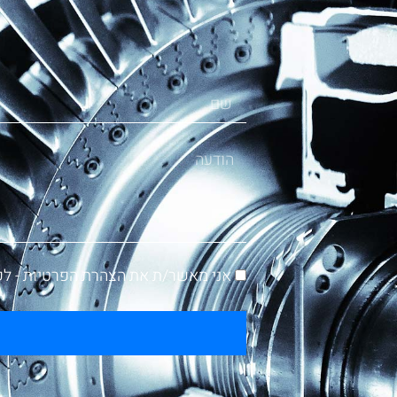
אני מאשר/ת את הצהרת הפרטיות -
לק