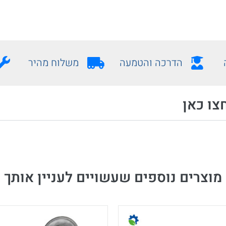
הדרכה והטמעה
משלוח מהיר
צו כאן
מוצרים נוספים שעשויים לעניין אותך