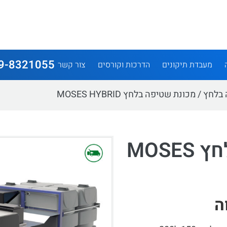
9-8321055
מעבדת תיקונים
הדרכות וקורסים
צור קשר
 בלחץ
/ מכונת שטיפה בלחץ MOSES HYBRID
מכונת שטיפה בלחץ MOSES
ה