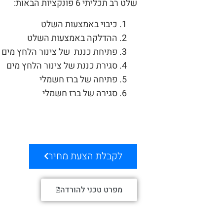
שלט רב תכליתי 6 פונקציות הבאות:
כיבוי באמצעות השלט
ההדלקה באמצעות השלט
פתיחת כננת של צינור הלחץ מים
סגירת כננת של צינור הלחץ מים
פתיחה של ברז חשמלי
סגירה של ברז חשמלי
לקבלת הצעת מחיר
מפרט טכני להורדה