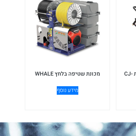
מכונת שטיפה בלחץ ניידת CJ-
מכונת שטיפה בלחץ WHALE
מידע נוסף