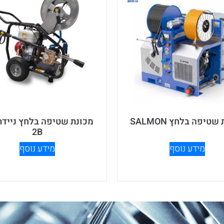
שטיפה בלחץ SALMON
2B
מידע נוסף
מידע נוסף