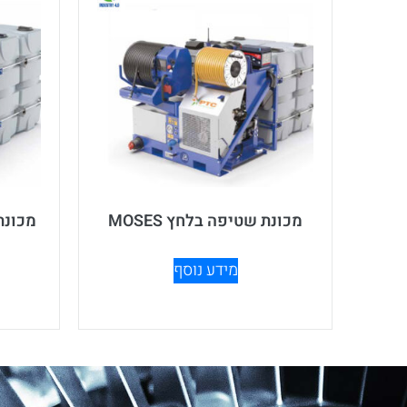
מכונת שטיפה בלחץ MOSES
מכונת 
מידע נוסף