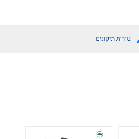
שירות תיקונים