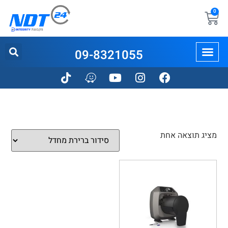
0
09-8321055
מציג תוצאה אחת