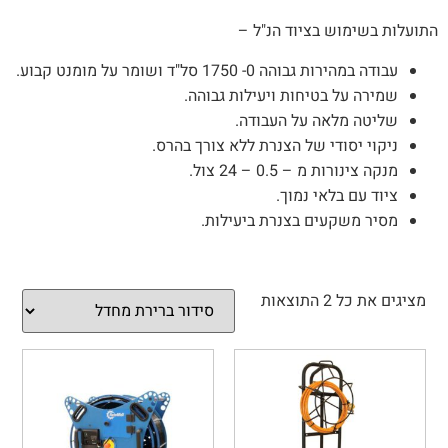
התועלות בשימוש בציוד הנ"ל –
עבודה במהירות גבוהה 0- 1750 סל"ד ושומר על מומנט קבוע.
שמירה על בטיחות ויעילות גבוהה.
שליטה מלאה על העבודה.
ניקוי יסודי של הצנרת ללא צורך בהרס.
מנקה צינורות מ – 0.5 – 24 צול.
ציוד עם בלאי נמוך.
מסיר משקעים בצנרת ביעילות.
מציגים את כל ⁦2⁩ התוצאות