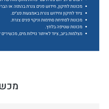
מכונות לתיקון, חידוש פנים צנרת בהתזה או הב
ציוד לתיקון וחידוש צנרת באמצעות פצ'ים.
מכונות לפתיחת סתימות וניקוי פנים צנרת.
מכונות שטיפה בלחץ.
מצלמות ביוב, ציוד לאיתור נזילות מים, מכשירים ל
מכשיר