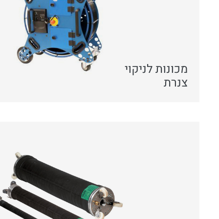
מכונות לניקוי
צנרת