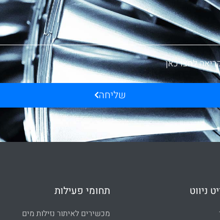
ריאה לחצו כאן
שליחה
ט ניווט
תחומי פעילות
מכשירים לאיתור נזילות מים