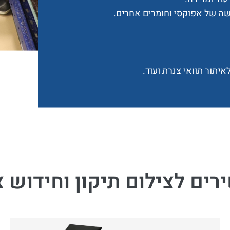
רשה של אפוקסי וחומרים אחרים.
איתור תוואי צנרת ועוד.
ים לצילום תיקון וחידוש 