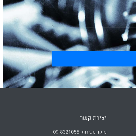
יצירת קשר
מוקד מכירות: 09-8321055