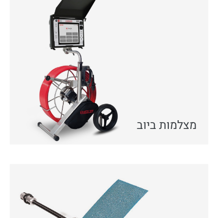
מצלמות ביוב