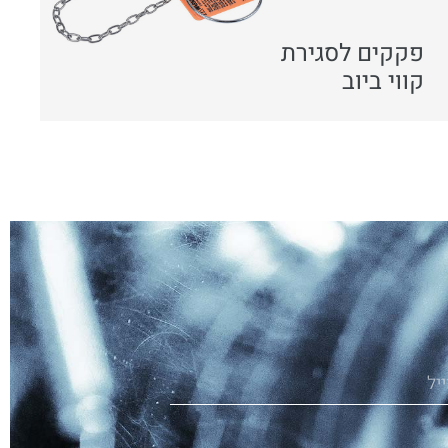
פקקים לסגירת
קווי ביוב