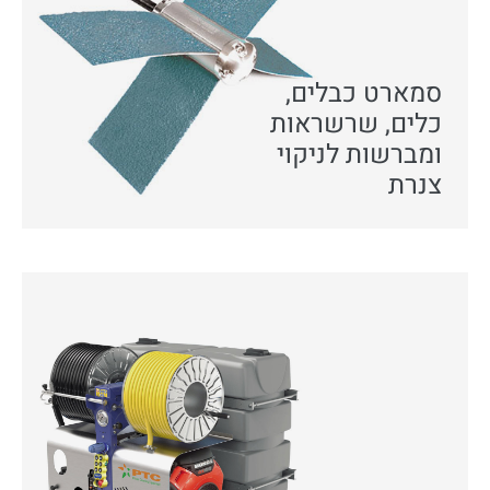
סמארט כבלים,
כלים, שרשראות
ומברשות לניקוי
צנרת