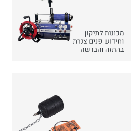
מכונות לתיקון
וחידוש פנים צנרת
בהתזה והברשה