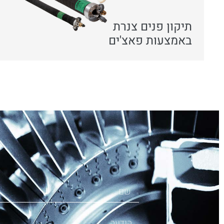
תיקון פנים צנרת
באמצעות פאצ'ים