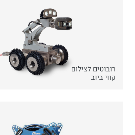
רובוטים לצילום
קווי ביוב