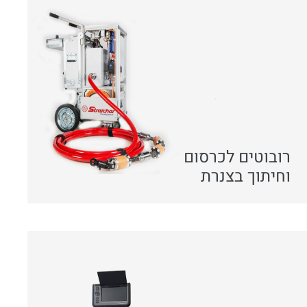
רובוטים לכרסום
וחיתוך בצנרת